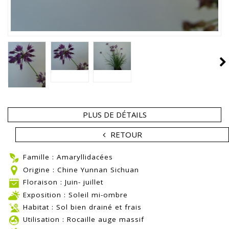
PLUS DE DÉTAILS
RETOUR
Famille : Amaryllidacées
Origine : Chine Yunnan Sichuan
Floraison : Juin- juillet
Exposition : Soleil mi-ombre
Habitat : Sol bien drainé et frais
Utilisation : Rocaille auge massif