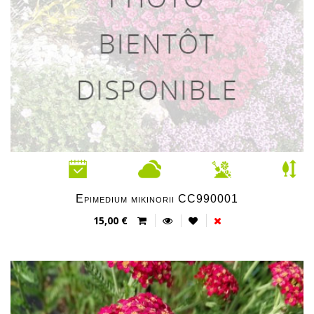
Epimedium mikinorii CC990001
15,00 €