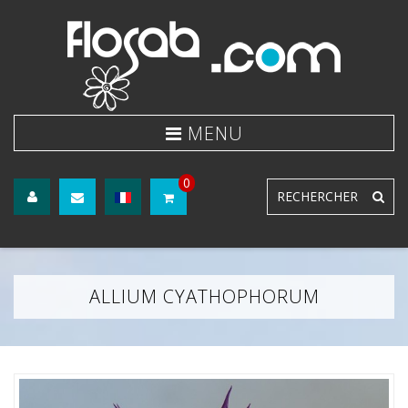
0
ALLIUM CYATHOPHORUM