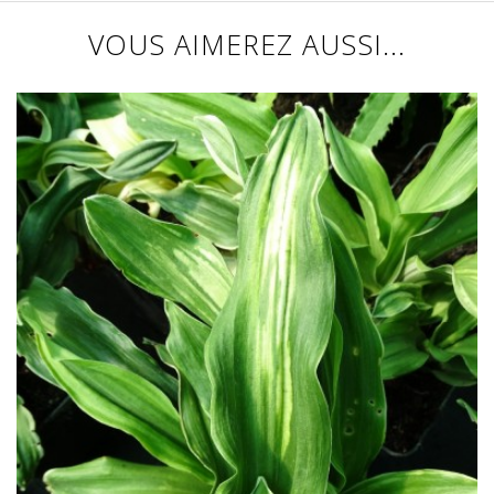
VOUS AIMEREZ AUSSI...