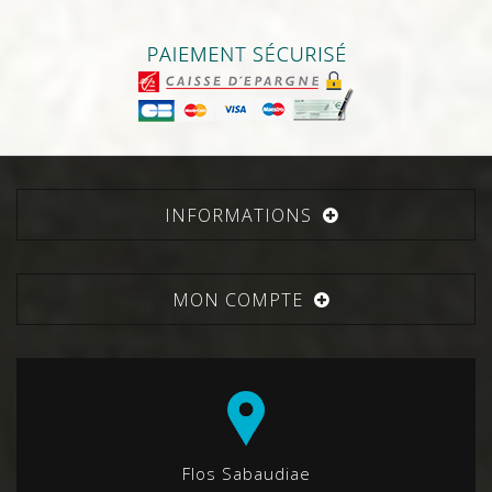
INFORMATIONS
MON COMPTE
Flos Sabaudiae