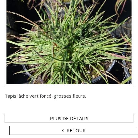
Tapis lâche vert foncé, grosses fleurs.
PLUS DE DÉTAILS
RETOUR