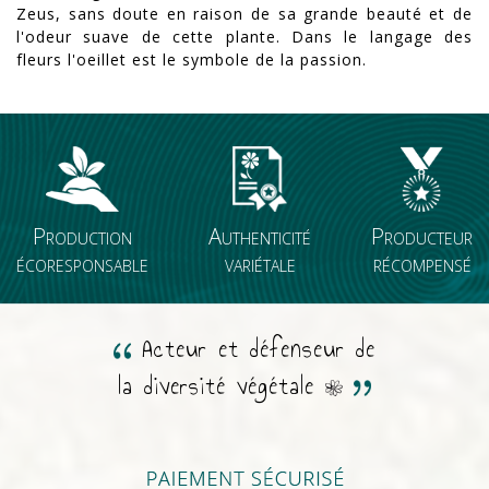
Zeus, sans doute en raison de sa grande beauté et de
l'odeur suave de cette plante. Dans le langage des
fleurs l'oeillet est le symbole de la passion.
Production
Authenticité
Producteur
écoresponsable
variétale
récompensé
Acteur et défenseur de
la diversité végétale