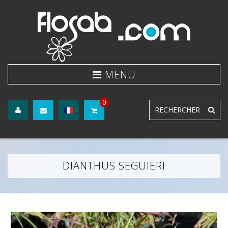
0
DIANTHUS SEGUIERI