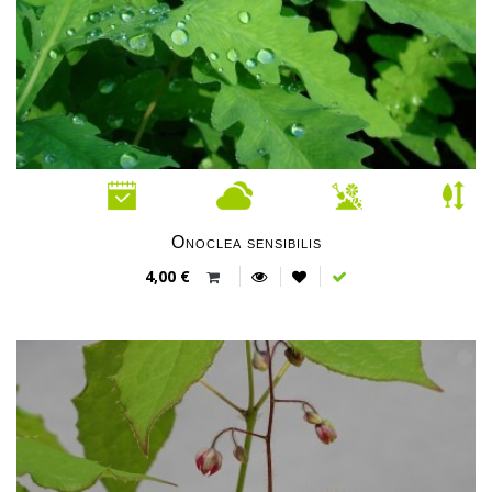
Onoclea sensibilis
4,00 €