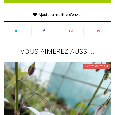
Ajouter à ma liste d'envies
VOUS AIMEREZ AUSSI...
Bientôt de retour