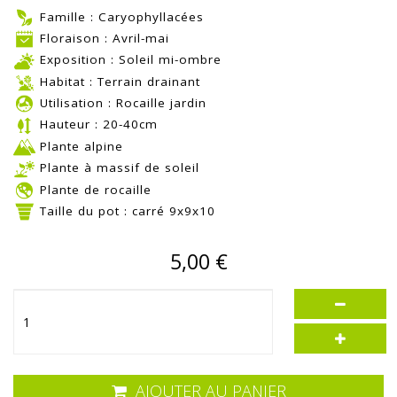
Famille : Caryophyllacées
Floraison : Avril-mai
Exposition : Soleil mi-ombre
Habitat : Terrain drainant
Utilisation : Rocaille jardin
Hauteur : 20-40cm
Plante alpine
Plante à massif de soleil
Plante de rocaille
Taille du pot : carré 9x9x10
5,00 €
AJOUTER AU PANIER