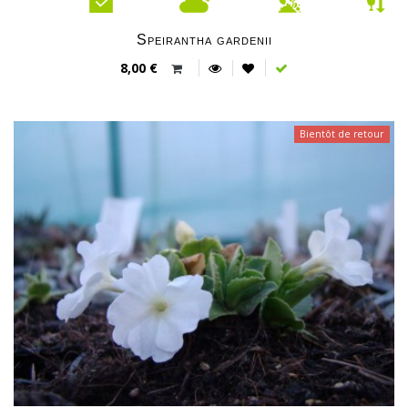
Speirantha gardenii
8,00 €
Bientôt de retour