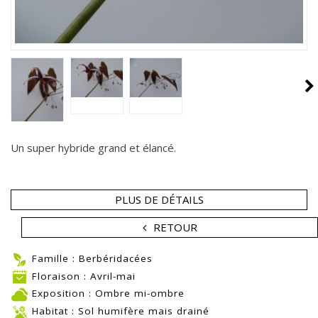
Un super hybride grand et élancé.
PLUS DE DÉTAILS
RETOUR
Famille : Berbéridacées
Floraison : Avril-mai
Exposition : Ombre mi-ombre
Habitat : Sol humifère mais drainé