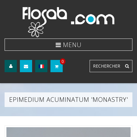
0
EPIMEDIUM ACUMINATUM 'MONASTRY'