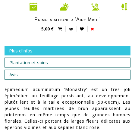
Primula allionii x 'Aire Mist '
5,00 €
Plus d'infos
Plantation et soins
Avis
Epimedium acuminatum 'Monastry' est un très joli
épimédium au feuillage persistant, au développement
plutôt lent et à la taille exceptionnelle (50-60cm). Les
jeunes feuilles marbrées de brun apparaissent au
printemps en même temps que de grandes hampes
florales. Celles-ci portent de larges fleurs délicates aux
éperons violines et aux sépales blanc rosé.