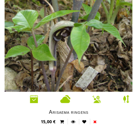
Arisaema ringens
15,00 €