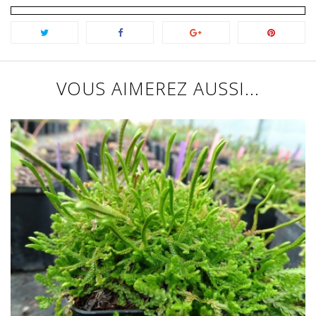
VOUS AIMEREZ AUSSI...