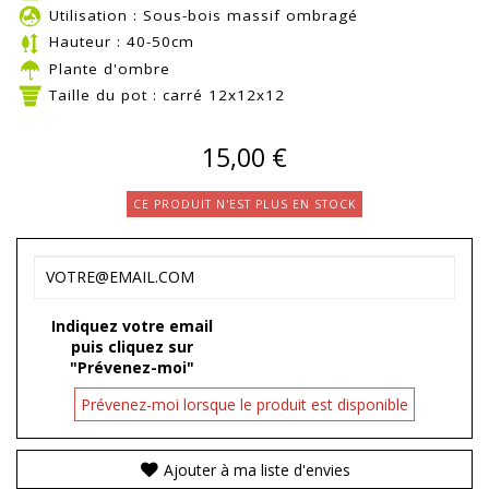
Utilisation : Sous-bois massif ombragé
Hauteur : 40-50cm
Plante d'ombre
Taille du pot : carré 12x12x12
15,00 €
CE PRODUIT N'EST PLUS EN STOCK
Indiquez votre email
puis cliquez sur
"Prévenez-moi"
Prévenez-moi lorsque le produit est disponible
Ajouter à ma liste d'envies