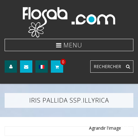
0
IRIS PALLIDA SSP.ILLYRICA
Agrandir l'image