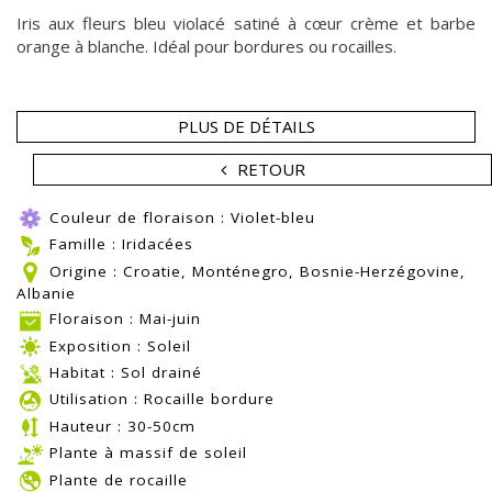
Iris aux fleurs bleu violacé satiné à cœur crème et barbe
orange à blanche. Idéal pour bordures ou rocailles.
PLUS DE DÉTAILS
RETOUR
Couleur de floraison : Violet-bleu
Famille : Iridacées
Origine : Croatie, Monténegro, Bosnie-Herzégovine,
Albanie
Floraison : Mai-juin
Exposition : Soleil
Habitat : Sol drainé
Utilisation : Rocaille bordure
Hauteur : 30-50cm
Plante à massif de soleil
Plante de rocaille