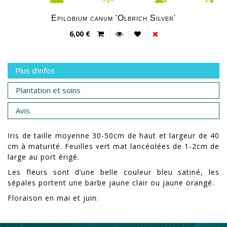
Epilobium canum 'Olbrich Silver'
6,00 €
Plus d'infos
Plantation et soins
Avis
Iris de taille moyenne 30-50cm de haut et largeur de 40
cm à maturité. Feuilles vert mat lancéolées de 1-2cm de
large au port érigé.
Les fleurs sont d’une belle couleur bleu satiné, les
sépales portent une barbe jaune clair ou jaune orangé.
Floraison en mai et juin.