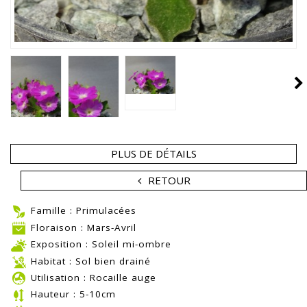
PLUS DE DÉTAILS
RETOUR
Famille : Primulacées
Floraison : Mars-Avril
Exposition : Soleil mi-ombre
Habitat : Sol bien drainé
Utilisation : Rocaille auge
Hauteur : 5-10cm