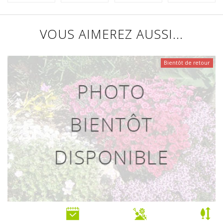
VOUS AIMEREZ AUSSI...
Bientôt de retour