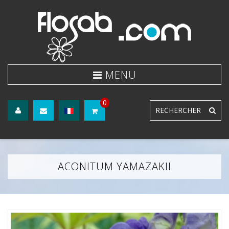
0
ACONITUM YAMAZAKII