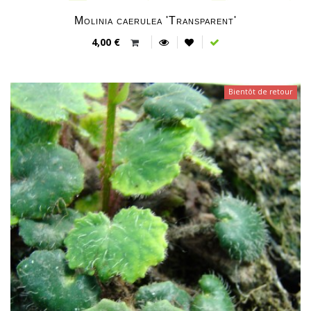
Molinia caerulea 'Transparent'
4,00 €
Bientôt de retour