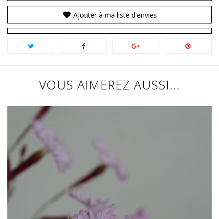
Ajouter à ma liste d'envies
VOUS AIMEREZ AUSSI...