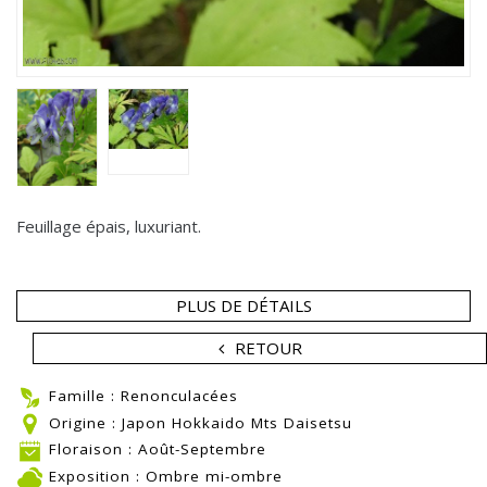
Feuillage épais, luxuriant.
PLUS DE DÉTAILS
RETOUR
Famille : Renonculacées
Origine : Japon Hokkaido Mts Daisetsu
Floraison : Août-Septembre
Exposition : Ombre mi-ombre