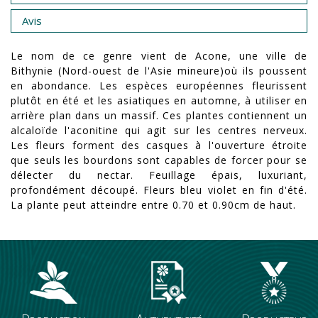
Avis
Le nom de ce genre vient de Acone, une ville de
Bithynie (Nord-ouest de l'Asie mineure)où ils poussent
en abondance. Les espèces européennes fleurissent
plutôt en été et les asiatiques en automne, à utiliser en
arrière plan dans un massif. Ces plantes contiennent un
alcaloïde l'aconitine qui agit sur les centres nerveux.
Les fleurs forment des casques à l'ouverture étroite
que seuls les bourdons sont capables de forcer pour se
délecter du nectar. Feuillage épais, luxuriant,
profondément découpé. Fleurs bleu violet en fin d'été.
La plante peut atteindre entre 0.70 et 0.90cm de haut.